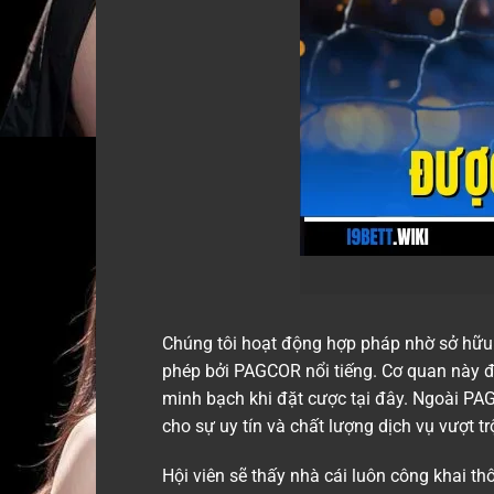
Chúng tôi hoạt động hợp pháp nhờ sở hữu g
phép bởi PAGCOR nổi tiếng. Cơ quan này đ
minh bạch khi đặt cược tại đây.
Ngoài PA
cho sự uy tín và chất lượng dịch vụ vượt trộ
Hội viên sẽ thấy nhà cái
luôn công khai thô