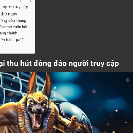
o người truy cập
 thử ngay
ưởng siêu khủng
ỉnh cao cuốn hút
sang chảnh
yến hiệu quả?
lại thu hút đông đảo người truy cập