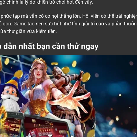
 chính là lý do khiến trò chơi hot đến vậy.
phức tạp mà vẫn có cơ hội thắng lớn. Hội viên có thể trải nghi
hỏ gọn. Game tạo nên sức hút nhờ tính giải trí cao và phần thưở
ừa thư giãn vừa kiếm tiền.
 dẫn nhất bạn cần thử ngay