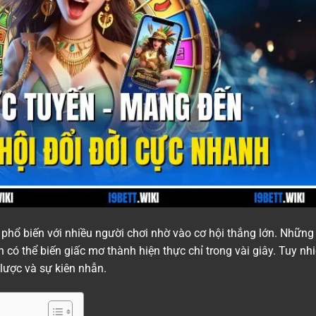
phổ biến với nhiều người chơi nhờ vào cơ hội thắng lớn. Những
có thể biến giấc mơ thành hiện thực chỉ trong vài giây. Tuy nhi
 lược và sự kiên nhẫn.